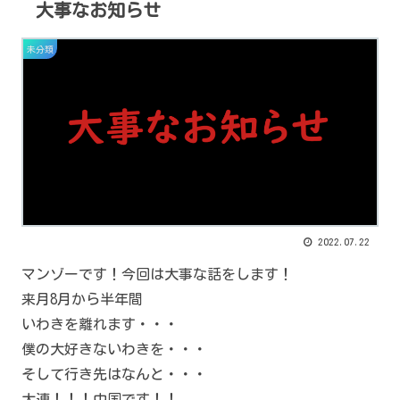
大事なお知らせ
未分類
2022.07.22
マンゾーです！今回は大事な話をします！
来月8月から半年間
いわきを離れます・・・
僕の大好きないわきを・・・
そして行き先はなんと・・・
大連！！！中国です！！