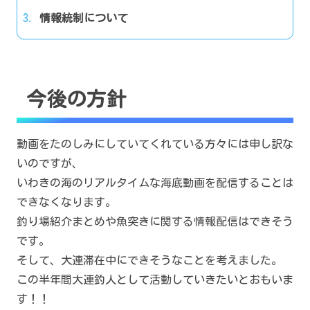
情報統制について
今後の方針
動画をたのしみにしていてくれている方々には申し訳な
いのですが、
いわきの海のリアルタイムな海底動画を配信することは
できなくなります。
釣り場紹介まとめや魚突きに関する情報配信はできそう
です。
そして、大連滞在中にできそうなことを考えました。
この半年間大連釣人として活動していきたいとおもいま
す！！