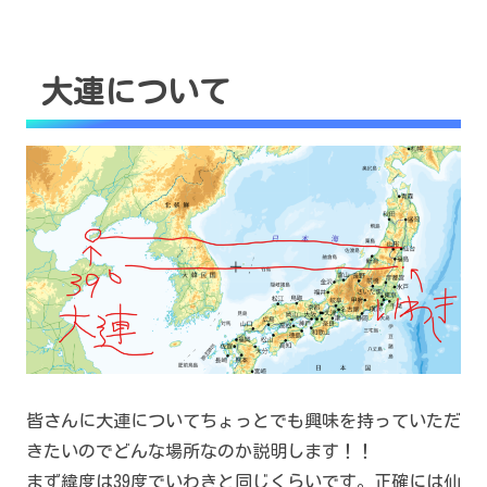
大連について
皆さんに大連についてちょっとでも興味を持っていただ
きたいのでどんな場所なのか説明します！！
まず緯度は39度でいわきと同じくらいです。正確には仙