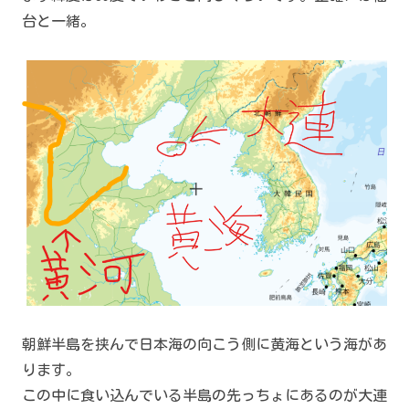
台と一緒。
朝鮮半島を挟んで日本海の向こう側に黄海という海があ
ります。
この中に食い込んでいる半島の先っちょにあるのが大連