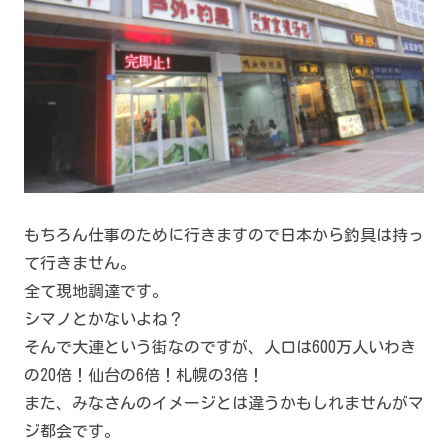
もちろん仕事のために行きますので日本から釣具は持っ
て行きません。
全て現地調達です。
シマノとかないよね？
そんで大連という街なのですが、人口は600万人いわき
の20倍！仙台の6倍！札幌の3倍！
また、みなさんのイメージとは違うかもしれませんがマ
ジ都会です。