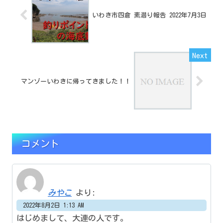
いわき市四倉 素潜り報告 2022年7月3日
マンゾーいわきに帰ってきました！！
コメント
みやこ
より:
2022年8月2日 1:13 AM
はじめまして、大連の人です。