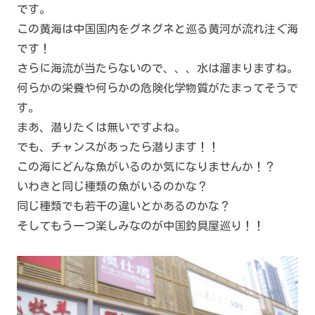
です。
この黄海は中国国内をグネグネと巡る黄河が流れ注ぐ海
です！
さらに海流が当たらないので、、、水は溜まりますね。
何らかの栄養や何らかの危険化学物質がたまってそうで
す。
まあ、潜りたくは無いですよね。
でも、チャンスがあったら潜ります！！
この海にどんな魚がいるのか気になりませんか！？
いわきと同じ種類の魚がいるのかな？
同じ種類でも若干の違いとかあるのかな？
そしてもう一つ楽しみなのが中国釣具屋巡り！！