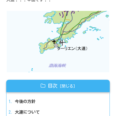
目次
今後の方針
大連について