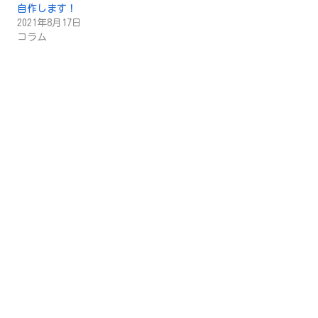
自作します！
2021年8月17日
コラム