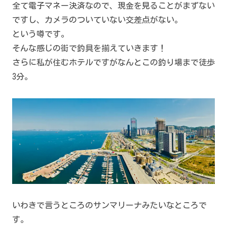
全て電子マネー決済なので、現金を見ることがまずない
ですし、カメラのついていない交差点がない。
という噂です。
そんな感じの街で釣具を揃えていきます！
さらに私が住むホテルですがなんとこの釣り場まで徒歩
3分。
いわきで言うところのサンマリーナみたいなところで
す。