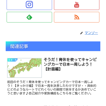
マンゾー
関連記事
そうだ！育休を使ってキャンピ
日本一周
ングカーで日本一周しよう！
【計画編】
前回のそうだ！育休を使ってキャンピングカーで日本一周しよ
う！【きっかけ編】で日本一周を決意したわけですが・・具体的
にどのようなルートでどれくらいの期間で旅をするか決めていこ
うと思います♪自己紹介や家族構成もこちらをご覧ください。