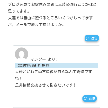
ブログを見てお盆休みの間に三崎公園行こうかなと
思ってます。
大連では自由に遊べるところいくつがしってます
が、メールで教えてあげようか。
返信
マンゾー
より:
2022年8月2日 11:19 PM
大連といわき両方に縁があるなんて奇跡です
ね！
是非情報交換させて抱きたいです！
返信