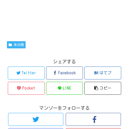
未分類
シェアする
Twitter
Facebook
はてブ
Pocket
LINE
コピー
マンゾーをフォローする