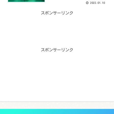
2022.01.10
スポンサーリンク
スポンサーリンク