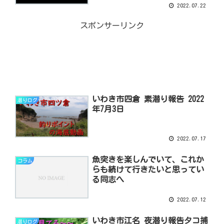
2022.07.22
スポンサーリンク
いわき市四倉 素潜り報告 2022
潜りログ
年7月3日
2022.07.17
魚突きを楽しんでいて、これか
コラム
らも続けて行きたいと思ってい
る同志へ
2022.07.12
いわき市江名 夜潜り報告タコ捕
潜りログ