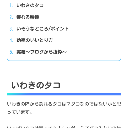
いわきのタコ
獲れる時期
いそうなところ/ポイント
効率のいいとり方
実績～ブログから抜粋～
いわきのタコ
いわきの陸から釣れるタコはマダコなのではないかと思
っています。