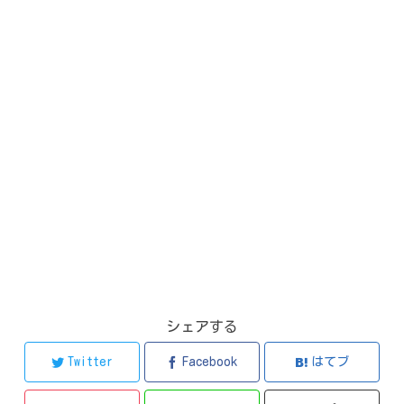
シェアする
Twitter
Facebook
はてブ