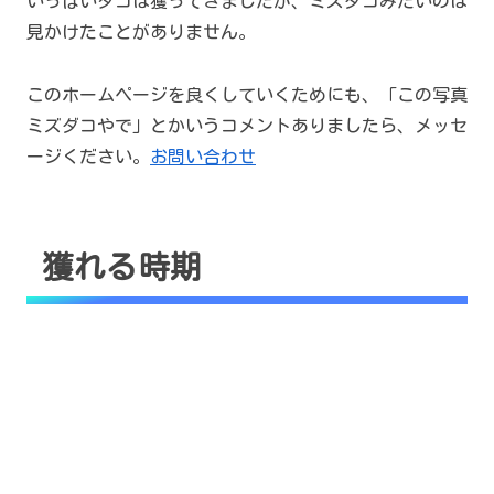
いっぱいタコは獲ってきましたが、ミズダコみたいのは
見かけたことがありません。
このホームページを良くしていくためにも、「この写真
ミズダコやで」とかいうコメントありましたら、メッセ
ージください。
お問い合わせ
獲れる時期