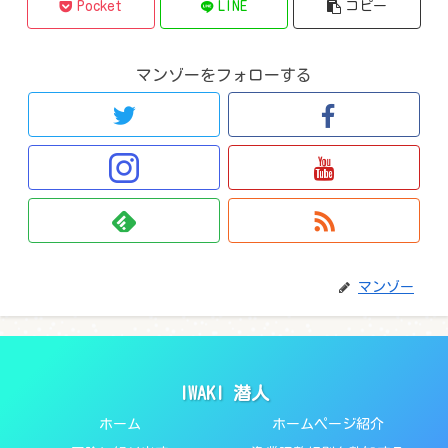
Pocket
LINE
コピー
マンゾーをフォローする
マンゾー
IWAKI 潜人
ホーム
ホームページ紹介